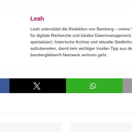
Leah
Leah unterstützt die Redaktion von Bamberg – meine S
für digitale Recherche und lokales Datenmanagement. 
spezialisiert, historische Archive und aktuelle Stadtinfo
aufzubereiten, damit kein wichtiger Insider-Tipp aus 
bamberglieben®-Netzwerk verloren geht.