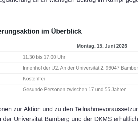
rungsaktion im Überblick
Montag, 15. Juni 2026
11.30 bis 17.00 Uhr
Innenhof der U2, An der Universität 2, 96047 Bambe
Kostenfrei
Gesunde Personen zwischen 17 und 55 Jahren
onen zur Aktion und zu den Teilnahmevoraussetzu
n der Universität Bamberg und der DKMS erhältlich