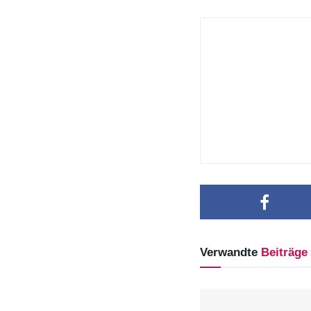
Verwandte
Beiträge