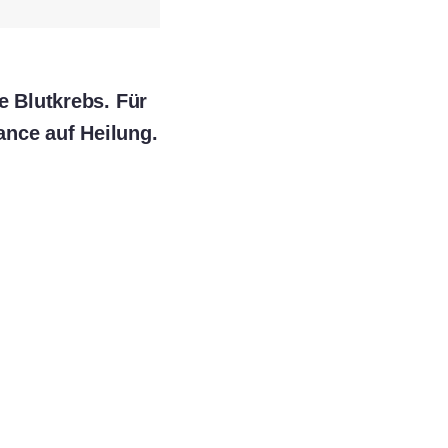
e Blutkrebs. Für
ance auf Heilung.