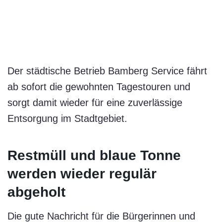
Der städtische Betrieb Bamberg Service fährt
ab sofort die gewohnten Tagestouren und
sorgt damit wieder für eine zuverlässige
Entsorgung im Stadtgebiet.
Restmüll und blaue Tonne
werden wieder regulär
abgeholt
Die gute Nachricht für die Bürgerinnen und