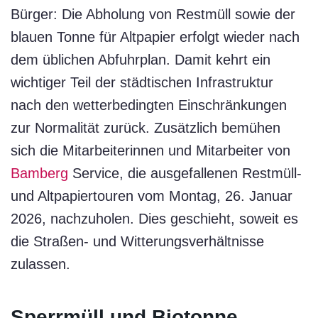
Bürger: Die Abholung von Restmüll sowie der
blauen Tonne für Altpapier erfolgt wieder nach
dem üblichen Abfuhrplan. Damit kehrt ein
wichtiger Teil der städtischen Infrastruktur
nach den wetterbedingten Einschränkungen
zur Normalität zurück. Zusätzlich bemühen
sich die Mitarbeiterinnen und Mitarbeiter von
Bamberg
Service, die ausgefallenen Restmüll-
und Altpapiertouren vom Montag, 26. Januar
2026, nachzuholen. Dies geschieht, soweit es
die Straßen- und Witterungsverhältnisse
zulassen.
Sperrmüll und Biotonne