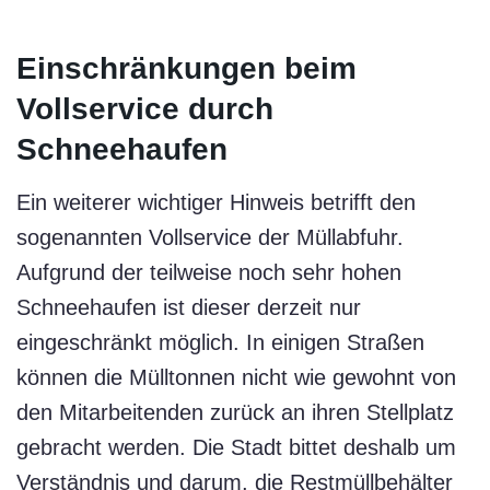
Einschränkungen beim
Vollservice durch
Schneehaufen
Ein weiterer wichtiger Hinweis betrifft den
sogenannten Vollservice der Müllabfuhr.
Aufgrund der teilweise noch sehr hohen
Schneehaufen ist dieser derzeit nur
eingeschränkt möglich. In einigen Straßen
können die Mülltonnen nicht wie gewohnt von
den Mitarbeitenden zurück an ihren Stellplatz
gebracht werden. Die Stadt bittet deshalb um
Verständnis und darum, die Restmüllbehälter