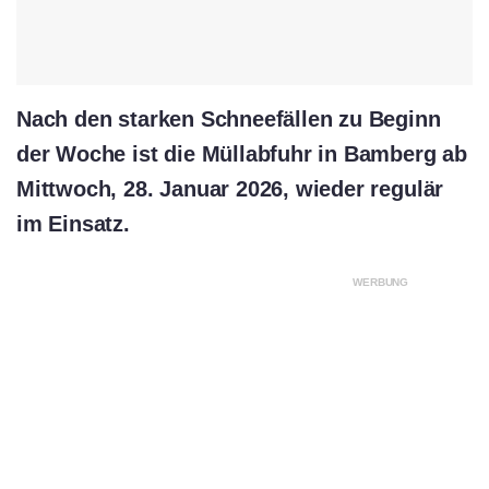
Nach den starken Schneefällen zu Beginn
der Woche ist die Müllabfuhr in Bamberg ab
Mittwoch, 28. Januar 2026, wieder regulär
im Einsatz.
WERBUNG