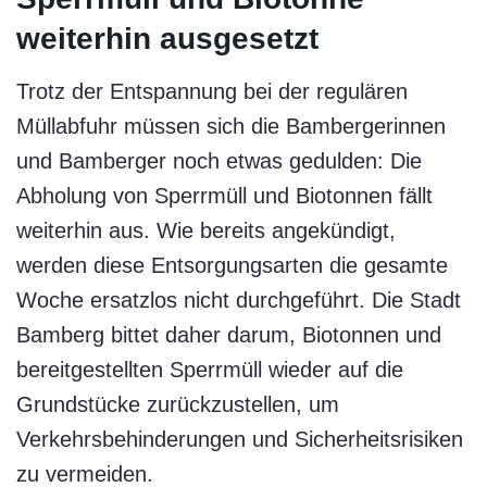
weiterhin ausgesetzt
Trotz der Entspannung bei der regulären
Müllabfuhr müssen sich die Bambergerinnen
und Bamberger noch etwas gedulden: Die
Abholung von Sperrmüll und Biotonnen fällt
weiterhin aus. Wie bereits angekündigt,
werden diese Entsorgungsarten die gesamte
Woche ersatzlos nicht durchgeführt. Die Stadt
Bamberg bittet daher darum, Biotonnen und
bereitgestellten Sperrmüll wieder auf die
Grundstücke zurückzustellen, um
Verkehrsbehinderungen und Sicherheitsrisiken
zu vermeiden.