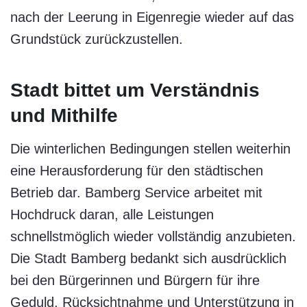
nach der Leerung in Eigenregie wieder auf das
Grundstück zurückzustellen.
Stadt bittet um Verständnis
und Mithilfe
Die winterlichen Bedingungen stellen weiterhin
eine Herausforderung für den städtischen
Betrieb dar. Bamberg Service arbeitet mit
Hochdruck daran, alle Leistungen
schnellstmöglich wieder vollständig anzubieten.
Die Stadt Bamberg bedankt sich ausdrücklich
bei den Bürgerinnen und Bürgern für ihre
Geduld, Rücksichtnahme und Unterstützung in