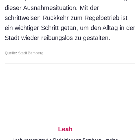
dieser Ausnahmesituation. Mit der
schrittweisen Rückkehr zum Regelbetrieb ist
ein wichtiger Schritt getan, um den Alltag in der
Stadt wieder reibungslos zu gestalten.
Quelle:
Stadt Bamberg
Leah
Leah unterstützt die Redaktion von Bamberg – meine