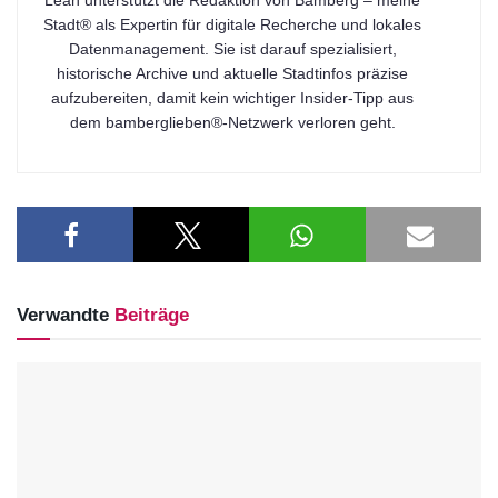
Stadt® als Expertin für digitale Recherche und lokales
Datenmanagement. Sie ist darauf spezialisiert,
historische Archive und aktuelle Stadtinfos präzise
aufzubereiten, damit kein wichtiger Insider-Tipp aus
dem bamberglieben®-Netzwerk verloren geht.
Verwandte
Beiträge