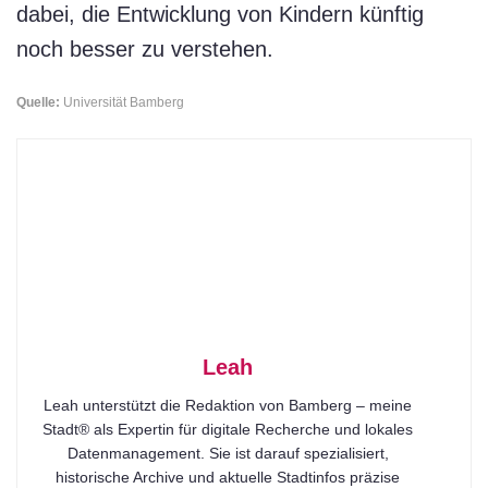
dabei, die Entwicklung von Kindern künftig
noch besser zu verstehen.
Quelle:
Universität Bamberg
Leah
Leah unterstützt die Redaktion von Bamberg – meine
Stadt® als Expertin für digitale Recherche und lokales
Datenmanagement. Sie ist darauf spezialisiert,
historische Archive und aktuelle Stadtinfos präzise