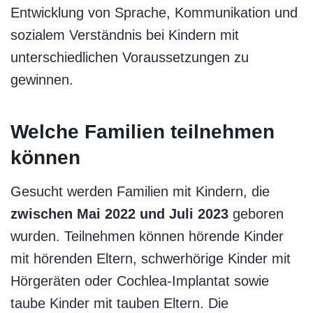
Entwicklung von Sprache, Kommunikation und
sozialem Verständnis bei Kindern mit
unterschiedlichen Voraussetzungen zu
gewinnen.
Welche Familien teilnehmen
können
Gesucht werden Familien mit Kindern, die
zwischen Mai 2022 und Juli 2023
geboren
wurden. Teilnehmen können hörende Kinder
mit hörenden Eltern, schwerhörige Kinder mit
Hörgeräten oder Cochlea-Implantat sowie
taube Kinder mit tauben Eltern. Die