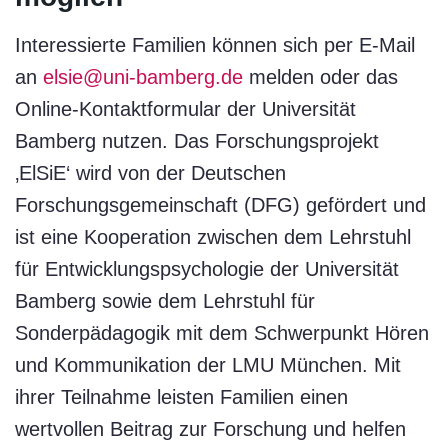
Interessierte Familien können sich per E-Mail
an
elsie@uni-bamberg.de
melden oder das
Online-Kontaktformular der Universität
Bamberg nutzen. Das Forschungsprojekt
‚ElSiE‘ wird von der Deutschen
Forschungsgemeinschaft (DFG) gefördert und
ist eine Kooperation zwischen dem Lehrstuhl
für Entwicklungspsychologie der Universität
Bamberg sowie dem Lehrstuhl für
Sonderpädagogik mit dem Schwerpunkt Hören
und Kommunikation der LMU München. Mit
ihrer Teilnahme leisten Familien einen
wertvollen Beitrag zur Forschung und helfen