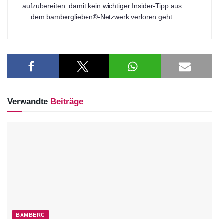
aufzubereiten, damit kein wichtiger Insider-Tipp aus
dem bamberglieben®-Netzwerk verloren geht.
Verwandte
Beiträge
BAMBERG