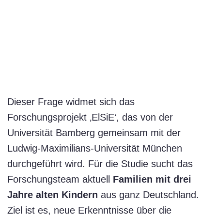
Dieser Frage widmet sich das
Forschungsprojekt ‚ElSiE‘, das von der
Universität Bamberg gemeinsam mit der
Ludwig-Maximilians-Universität München
durchgeführt wird. Für die Studie sucht das
Forschungsteam aktuell
Familien mit drei
Jahre alten Kindern
aus ganz Deutschland.
Ziel ist es, neue Erkenntnisse über die