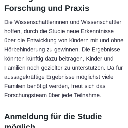
Forschung und Praxis
Die Wissenschaftlerinnen und Wissenschaftler
hoffen, durch die Studie neue Erkenntnisse
über die Entwicklung von Kindern mit und ohne
Hörbehinderung zu gewinnen. Die Ergebnisse
könnten künftig dazu beitragen, Kinder und
Familien noch gezielter zu unterstützen. Da für
aussagekräftige Ergebnisse möglichst viele
Familien benötigt werden, freut sich das
Forschungsteam über jede Teilnahme.
Anmeldung für die Studie
möglich