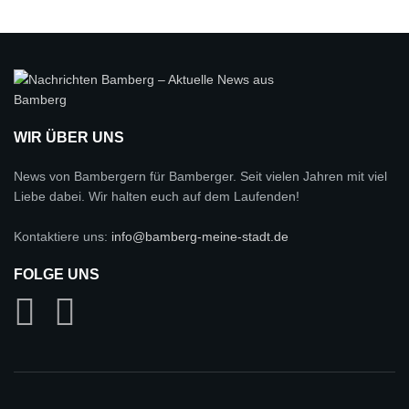
WIR ÜBER UNS
News von Bambergern für Bamberger. Seit vielen Jahren mit viel
Liebe dabei. Wir halten euch auf dem Laufenden!
Kontaktiere uns:
info@bamberg-meine-stadt.de
FOLGE UNS