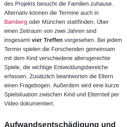
des Projekts besucht die Familien zuhause.
Alternativ können die Termine auch in
Bamberg
oder München stattfinden. Über
einen Zeitraum von zwei Jahren sind
insgesamt
vier
Treffen
vorgesehen. Bei jedem
Termin spielen die Forschenden gemeinsam
mit dem Kind verschiedene altersgerechte
Spiele, die wichtige Entwicklungsbereiche
erfassen. Zusätzlich beantworten die Eltern
einen Fragebogen. Außerdem wird eine kurze
Spielsituation zwischen Kind und Elternteil per
Video dokumentiert.
Aufwandsentschädigung und