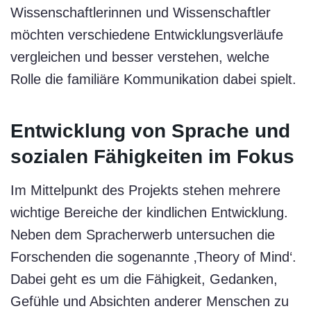
Wissenschaftlerinnen und Wissenschaftler
möchten verschiedene Entwicklungsverläufe
vergleichen und besser verstehen, welche
Rolle die familiäre Kommunikation dabei spielt.
Entwicklung von Sprache und
sozialen Fähigkeiten im Fokus
Im Mittelpunkt des Projekts stehen mehrere
wichtige Bereiche der kindlichen Entwicklung.
Neben dem Spracherwerb untersuchen die
Forschenden die sogenannte ‚Theory of Mind‘.
Dabei geht es um die Fähigkeit, Gedanken,
Gefühle und Absichten anderer Menschen zu