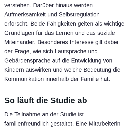
verstehen. Darüber hinaus werden
Aufmerksamkeit und Selbstregulation
erforscht. Beide Fähigkeiten gelten als wichtige
Grundlagen für das Lernen und das soziale
Miteinander. Besonderes Interesse gilt dabei
der Frage, wie sich Lautsprache und
Gebärdensprache auf die Entwicklung von
Kindern auswirken und welche Bedeutung die
Kommunikation innerhalb der Familie hat.
So läuft die Studie ab
Die Teilnahme an der Studie ist
familienfreundlich gestaltet. Eine Mitarbeiterin