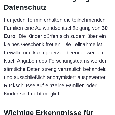
Datenschutz
Für jeden Termin erhalten die teilnehmenden
Familien eine Aufwandsentschädigung von
30
Euro
. Die Kinder dürfen sich zudem über ein
kleines Geschenk freuen. Die Teilnahme ist
freiwillig und kann jederzeit beendet werden.
Nach Angaben des Forschungsteams werden
sämtliche Daten streng vertraulich behandelt
und ausschließlich anonymisiert ausgewertet.
Rückschlüsse auf einzelne Familien oder
Kinder sind nicht möglich.
Wichtige Erkenntnisse für