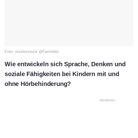
Foto: shutterstock @FamVeld
Wie entwickeln sich Sprache, Denken und
soziale Fähigkeiten bei Kindern mit und
ohne Hörbehinderung?
WERBUNG