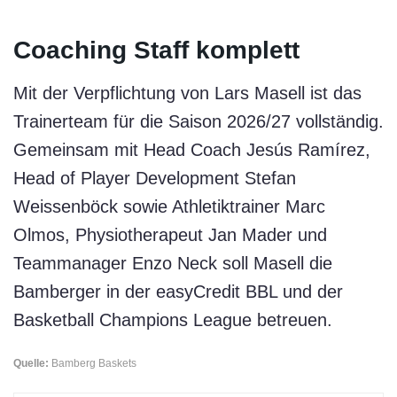
Coaching Staff komplett
Mit der Verpflichtung von Lars Masell ist das
Trainerteam für die Saison 2026/27 vollständig.
Gemeinsam mit Head Coach Jesús Ramírez,
Head of Player Development Stefan
Weissenböck sowie Athletiktrainer Marc
Olmos, Physiotherapeut Jan Mader und
Teammanager Enzo Neck soll Masell die
Bamberger in der easyCredit BBL und der
Basketball Champions League betreuen.
Quelle:
Bamberg Baskets