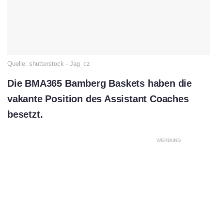
Quelle: shutterstock - Jag_cz
Die BMA365 Bamberg Baskets haben die
vakante Position des Assistant Coaches
besetzt.
WERBUNG