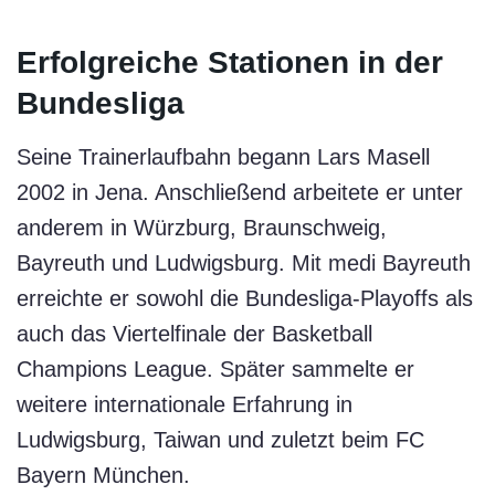
Erfolgreiche Stationen in der
Bundesliga
Seine Trainerlaufbahn begann Lars Masell
2002 in Jena. Anschließend arbeitete er unter
anderem in Würzburg, Braunschweig,
Bayreuth und Ludwigsburg. Mit medi Bayreuth
erreichte er sowohl die Bundesliga-Playoffs als
auch das Viertelfinale der Basketball
Champions League. Später sammelte er
weitere internationale Erfahrung in
Ludwigsburg, Taiwan und zuletzt beim FC
Bayern München.