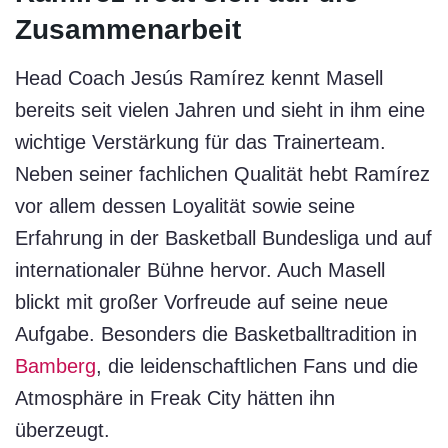
Zusammenarbeit
Head Coach Jesús Ramírez kennt Masell
bereits seit vielen Jahren und sieht in ihm eine
wichtige Verstärkung für das Trainerteam.
Neben seiner fachlichen Qualität hebt Ramírez
vor allem dessen Loyalität sowie seine
Erfahrung in der Basketball Bundesliga und auf
internationaler Bühne hervor. Auch Masell
blickt mit großer Vorfreude auf seine neue
Aufgabe. Besonders die Basketballtradition in
Bamberg
, die leidenschaftlichen Fans und die
Atmosphäre in Freak City hätten ihn
überzeugt.