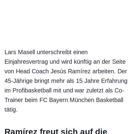
Lars Masell unterschreibt einen
Einjahresvertrag und wird künftig an der Seite
von Head Coach Jesús Ramírez arbeiten. Der
45-Jährige bringt mehr als 15 Jahre Erfahrung
im Profibasketball mit und war zuletzt als Co-
Trainer beim FC Bayern München Basketball
tätig.
Ramírez freut sich auf die