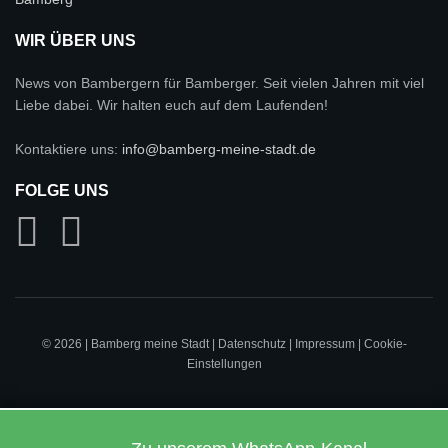
WIR ÜBER UNS
News von Bambergern für Bamberger. Seit vielen Jahren mit viel
Liebe dabei. Wir halten euch auf dem Laufenden!
Kontaktiere uns:
info@bamberg-meine-stadt.de
FOLGE UNS
© 2026 | Bamberg meine Stadt |
Datenschutz
|
Impressum
|
Cookie-
Einstellungen