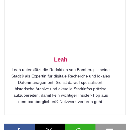
Leah
Leah unterstützt die Redaktion von Bamberg – meine
Stadt® als Expertin für digitale Recherche und lokales
Datenmanagement. Sie ist darauf spezialisiert,
historische Archive und aktuelle Stadtinfos präzise
aufzubereiten, damit kein wichtiger Insider-Tipp aus
dem bamberglieben®-Netzwerk verloren geht.